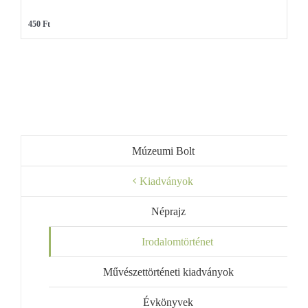
450 Ft
Múzeumi Bolt
Kiadványok
Néprajz
Irodalomtörténet
Művészettörténeti kiadványok
Évkönyvek