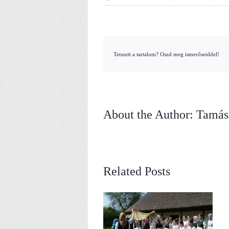
Tetszett a tartalom? Oszd meg ismerőseiddel!
About the Author:
Tamás
Related Posts