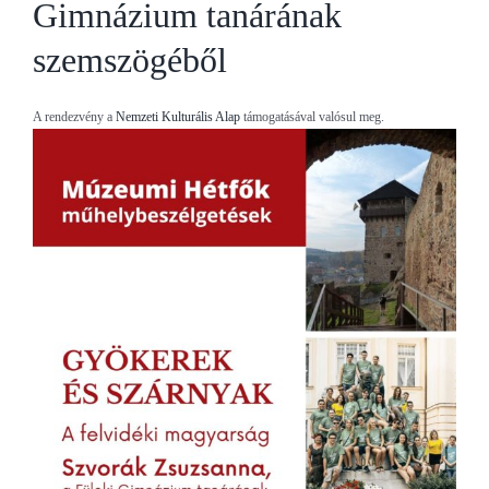
Gimnázium tanárának
szemszögéből
A rendezvény a
Nemzeti Kulturális Alap
támogatásával valósul meg.